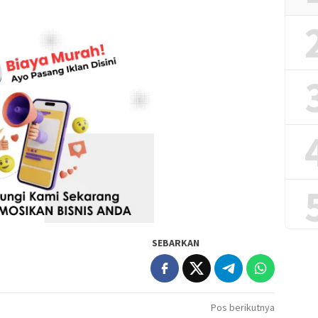
SEBARKAN
Pos berikutnya