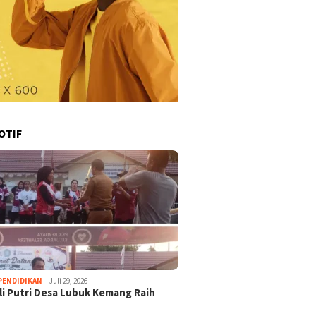
OTIF
PENDIDIKAN
Juli 29, 2026
li Putri Desa Lubuk Kemang Raih