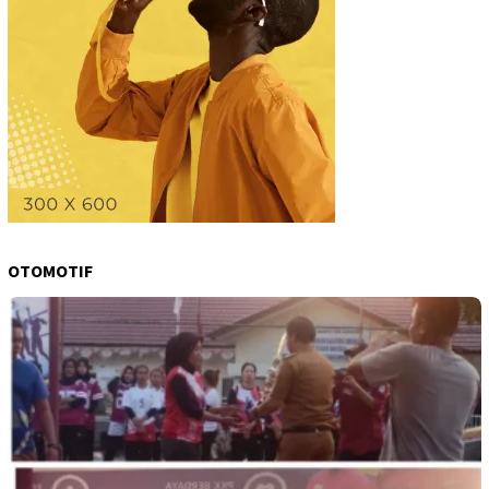
OTOMOTIF