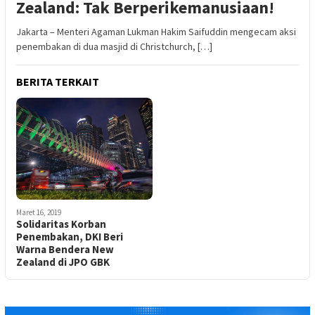
Zealand: Tak Berperikemanusiaan!
Jakarta – Menteri Agaman Lukman Hakim Saifuddin mengecam aksi
penembakan di dua masjid di Christchurch, […]
BERITA TERKAIT
Maret 16, 2019
Solidaritas Korban
Penembakan, DKI Beri
Warna Bendera New
Zealand di JPO GBK