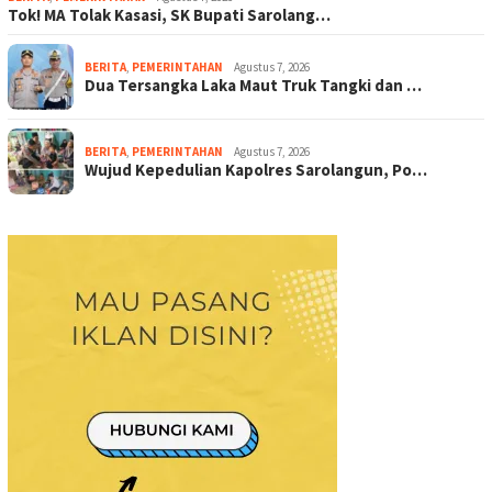
Tok! MA Tolak Kasasi, SK Bupati Sarolang…
BERITA
,
PEMERINTAHAN
Agustus 7, 2026
Dua Tersangka Laka Maut Truk Tangki dan …
BERITA
,
PEMERINTAHAN
Agustus 7, 2026
Wujud Kepedulian Kapolres Sarolangun, Po…