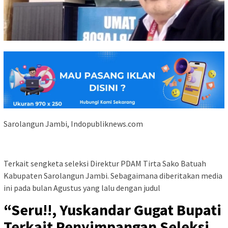
Sarolangun Jambi, Indopubliknews.com
Terkait sengketa seleksi Direktur PDAM Tirta Sako Batuah
Kabupaten Sarolangun Jambi. Sebagaimana diberitakan media
ini pada bulan Agustus yang lalu dengan judul
“Seru!!, Yuskandar Gugat Bupati
Terkait Penyimpangan Seleksi