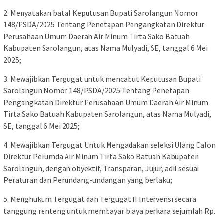
2. Menyatakan batal Keputusan Bupati Sarolangun Nomor
148/PSDA/2025 Tentang Penetapan Pengangkatan Direktur
Perusahaan Umum Daerah Air Minum Tirta Sako Batuah
Kabupaten Sarolangun, atas Nama Mulyadi, SE, tanggal 6 Mei
2025;
3. Mewajibkan Tergugat untuk mencabut Keputusan Bupati
Sarolangun Nomor 148/PSDA/2025 Tentang Penetapan
Pengangkatan Direktur Perusahaan Umum Daerah Air Minum
Tirta Sako Batuah Kabupaten Sarolangun, atas Nama Mulyadi,
SE, tanggal 6 Mei 2025;
4. Mewajibkan Tergugat Untuk Mengadakan seleksi Ulang Calon
Direktur Perumda Air Minum Tirta Sako Batuah Kabupaten
Sarolangun, dengan obyektif, Transparan, Jujur, adil sesuai
Peraturan dan Perundang-undangan yang berlaku;
5. Menghukum Tergugat dan Tergugat II Intervensi secara
tanggung renteng untuk membayar biaya perkara sejumlah Rp.