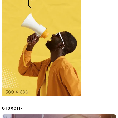
OTOMOTIF