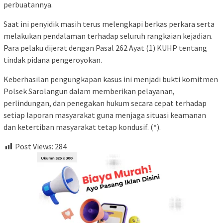
perbuatannya.
Saat ini penyidik masih terus melengkapi berkas perkara serta
melakukan pendalaman terhadap seluruh rangkaian kejadian.
Para pelaku dijerat dengan Pasal 262 Ayat (1) KUHP tentang
tindak pidana pengeroyokan.
Keberhasilan pengungkapan kasus ini menjadi bukti komitmen
Polsek Sarolangun dalam memberikan pelayanan,
perlindungan, dan penegakan hukum secara cepat terhadap
setiap laporan masyarakat guna menjaga situasi keamanan
dan ketertiban masyarakat tetap kondusif. (*).
Post Views:
284