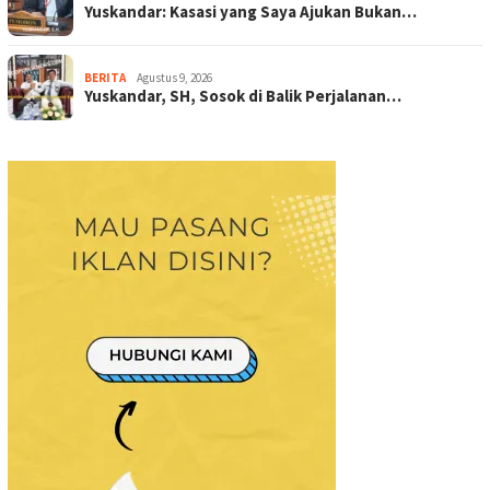
Yuskandar: Kasasi yang Saya Ajukan Bukan…
BERITA
Agustus 9, 2026
Yuskandar, SH, Sosok di Balik Perjalanan…