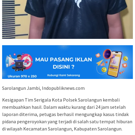
Sarolangun Jambi, Indopubliknews.com
Kesigapan Tim Serigala Kota Polsek Sarolangun kembali
membuahkan hasil. Dalam waktu kurang dari 24 jam setelah
laporan diterima, petugas berhasil mengungkap kasus tindak
pidana pengeroyokan yang terjadi di salah satu tempat hiburan
di wilayah Kecamatan Sarolangun, Kabupaten Sarolangun.