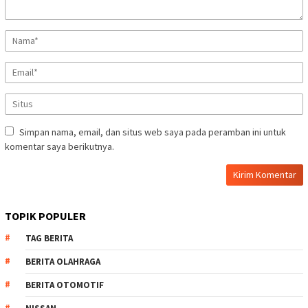
Simpan nama, email, dan situs web saya pada peramban ini untuk
komentar saya berikutnya.
TOPIK POPULER
TAG BERITA
BERITA OLAHRAGA
BERITA OTOMOTIF