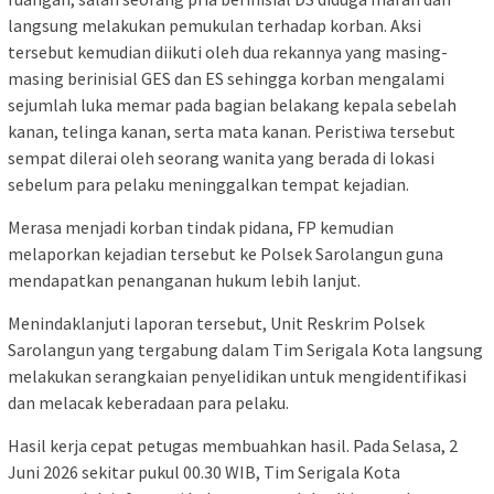
langsung melakukan pemukulan terhadap korban. Aksi
tersebut kemudian diikuti oleh dua rekannya yang masing-
masing berinisial GES dan ES sehingga korban mengalami
sejumlah luka memar pada bagian belakang kepala sebelah
kanan, telinga kanan, serta mata kanan. Peristiwa tersebut
sempat dilerai oleh seorang wanita yang berada di lokasi
sebelum para pelaku meninggalkan tempat kejadian.
Merasa menjadi korban tindak pidana, FP kemudian
melaporkan kejadian tersebut ke Polsek Sarolangun guna
mendapatkan penanganan hukum lebih lanjut.
Menindaklanjuti laporan tersebut, Unit Reskrim Polsek
Sarolangun yang tergabung dalam Tim Serigala Kota langsung
melakukan serangkaian penyelidikan untuk mengidentifikasi
dan melacak keberadaan para pelaku.
Hasil kerja cepat petugas membuahkan hasil. Pada Selasa, 2
Juni 2026 sekitar pukul 00.30 WIB, Tim Serigala Kota