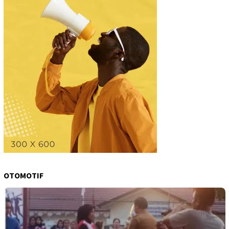
OTOMOTIF