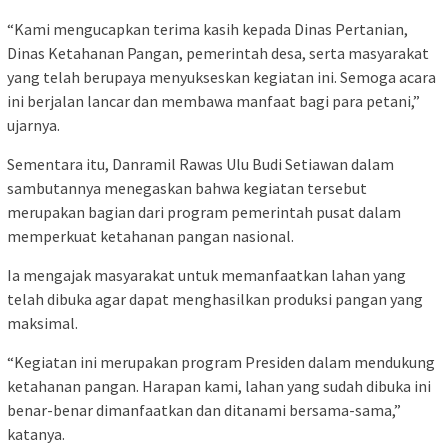
“Kami mengucapkan terima kasih kepada Dinas Pertanian,
Dinas Ketahanan Pangan, pemerintah desa, serta masyarakat
yang telah berupaya menyukseskan kegiatan ini. Semoga acara
ini berjalan lancar dan membawa manfaat bagi para petani,”
ujarnya.
Sementara itu, Danramil Rawas Ulu Budi Setiawan dalam
sambutannya menegaskan bahwa kegiatan tersebut
merupakan bagian dari program pemerintah pusat dalam
memperkuat ketahanan pangan nasional.
Ia mengajak masyarakat untuk memanfaatkan lahan yang
telah dibuka agar dapat menghasilkan produksi pangan yang
maksimal.
“Kegiatan ini merupakan program Presiden dalam mendukung
ketahanan pangan. Harapan kami, lahan yang sudah dibuka ini
benar-benar dimanfaatkan dan ditanami bersama-sama,”
katanya.