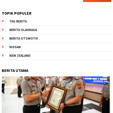
TOPIK POPULER
TAG BERITA
BERITA OLAHRAGA
BERITA OTOMOTIF
NISSAN
NEW ZEALAND
BERITA UTAMA