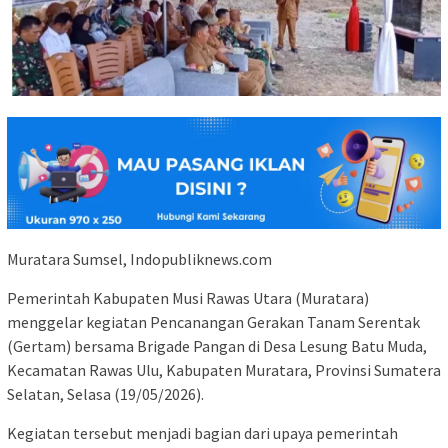
Muratara Sumsel, Indopubliknews.com
Pemerintah Kabupaten Musi Rawas Utara (Muratara)
menggelar kegiatan Pencanangan Gerakan Tanam Serentak
(Gertam) bersama Brigade Pangan di Desa Lesung Batu Muda,
Kecamatan Rawas Ulu, Kabupaten Muratara, Provinsi Sumatera
Selatan, Selasa (19/05/2026).
Kegiatan tersebut menjadi bagian dari upaya pemerintah