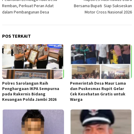
pos
Remban, Perkuat Peran Adat
Bersama Bupati Siap Sukseskan
dalam Pembangunan Desa
Motor Cross Nasional 2026
POS TERKAIT
Polres Sarolangun Raih
Pemerintah Desa Maur Lama
Penghargaan IKPA Sempurna
dan Puskesmas Rupit Gelar
pada Rakernis Bidang
Cek Kesehatan Gratis untuk
Keuangan Polda Jambi 2026
Warga