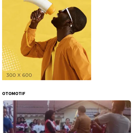
OTOMOTIF