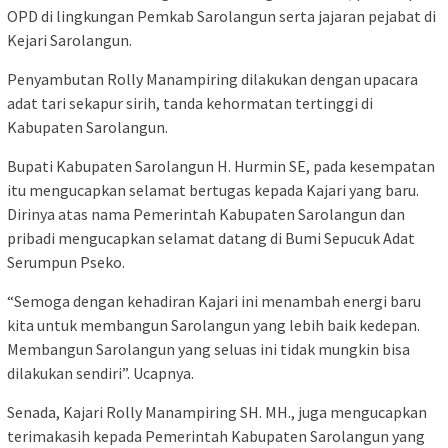
OPD di lingkungan Pemkab Sarolangun serta jajaran pejabat di
Kejari Sarolangun.
Penyambutan Rolly Manampiring dilakukan dengan upacara
adat tari sekapur sirih, tanda kehormatan tertinggi di
Kabupaten Sarolangun.
Bupati Kabupaten Sarolangun H. Hurmin SE, pada kesempatan
itu mengucapkan selamat bertugas kepada Kajari yang baru.
Dirinya atas nama Pemerintah Kabupaten Sarolangun dan
pribadi mengucapkan selamat datang di Bumi Sepucuk Adat
Serumpun Pseko.
“Semoga dengan kehadiran Kajari ini menambah energi baru
kita untuk membangun Sarolangun yang lebih baik kedepan.
Membangun Sarolangun yang seluas ini tidak mungkin bisa
dilakukan sendiri”. Ucapnya.
Senada, Kajari Rolly Manampiring SH. MH., juga mengucapkan
terimakasih kepada Pemerintah Kabupaten Sarolangun yang