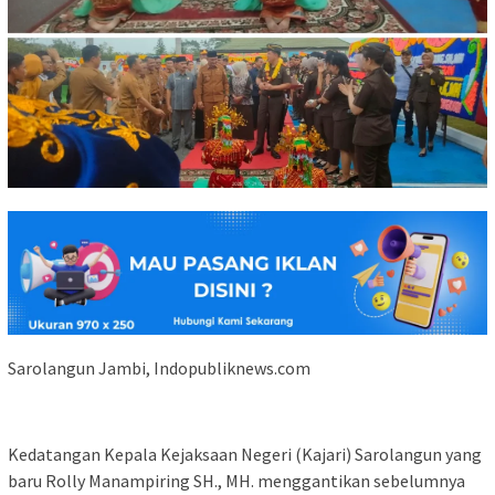
Sarolangun Jambi, Indopubliknews.com
Kedatangan Kepala Kejaksaan Negeri (Kajari) Sarolangun yang
baru Rolly Manampiring SH., MH. menggantikan sebelumnya