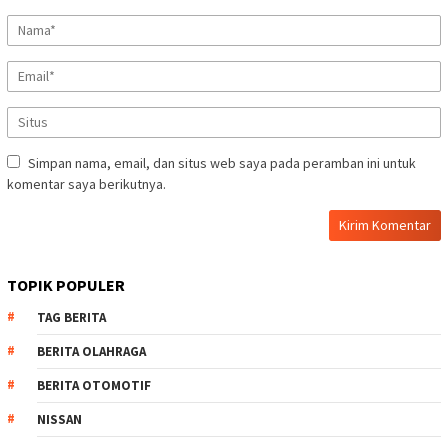
Simpan nama, email, dan situs web saya pada peramban ini untuk
komentar saya berikutnya.
TOPIK POPULER
TAG BERITA
BERITA OLAHRAGA
BERITA OTOMOTIF
NISSAN