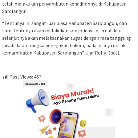
telah melakukan penyambutan kehadirannya di Kabupaten
Sarolangun.
“Tentunya ini sangat luar biasa Kabupaten Sarolangun, dan
kami tentunya akan melakukan konsolidasi internal dulu,
selanjutnya akan melaksanakan tugas dengan rasa tanggung
jawab dalam rangka penegakan hukum, pada intinya untuk
kemamfaatan Kabupaten Sarolangun”. Ujar Rolly. (bas).
Post Views:
467