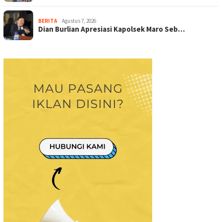
BERITA
Agustus 7, 2026
Dian Burlian Apresiasi Kapolsek Maro Seb…