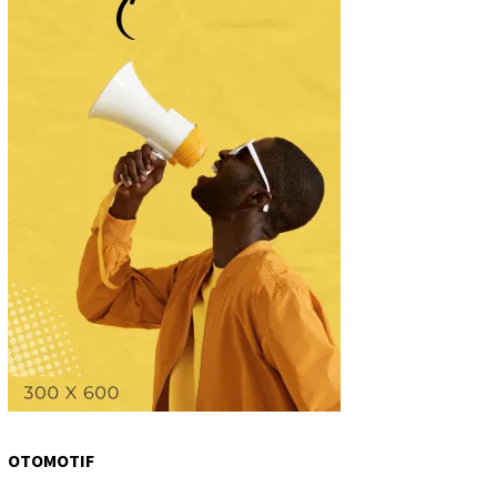
OTOMOTIF