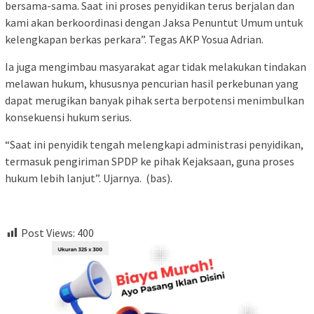
bersama-sama. Saat ini proses penyidikan terus berjalan dan
kami akan berkoordinasi dengan Jaksa Penuntut Umum untuk
kelengkapan berkas perkara”. Tegas AKP Yosua Adrian.
Ia juga mengimbau masyarakat agar tidak melakukan tindakan
melawan hukum, khususnya pencurian hasil perkebunan yang
dapat merugikan banyak pihak serta berpotensi menimbulkan
konsekuensi hukum serius.
“Saat ini penyidik tengah melengkapi administrasi penyidikan,
termasuk pengiriman SPDP ke pihak Kejaksaan, guna proses
hukum lebih lanjut”. Ujarnya. (bas).
Post Views:
400