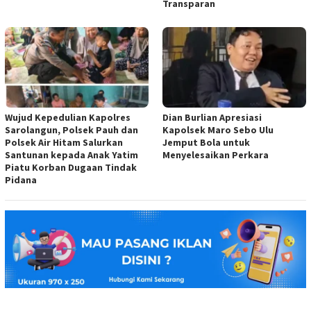
Transparan
Wujud Kepedulian Kapolres
Dian Burlian Apresiasi
Sarolangun, Polsek Pauh dan
Kapolsek Maro Sebo Ulu
Polsek Air Hitam Salurkan
Jemput Bola untuk
Santunan kepada Anak Yatim
Menyelesaikan Perkara
Piatu Korban Dugaan Tindak
Pidana