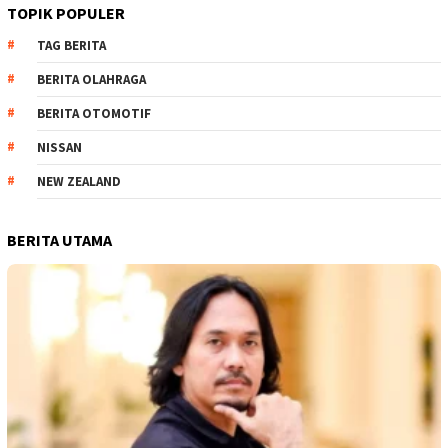
TOPIK POPULER
TAG BERITA
BERITA OLAHRAGA
BERITA OTOMOTIF
NISSAN
NEW ZEALAND
BERITA UTAMA