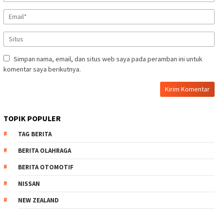
Simpan nama, email, dan situs web saya pada peramban ini untuk
komentar saya berikutnya.
TOPIK POPULER
TAG BERITA
BERITA OLAHRAGA
BERITA OTOMOTIF
NISSAN
NEW ZEALAND