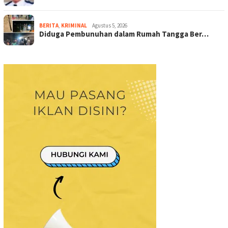
BERITA
,
KRIMINAL
Agustus 5, 2026
Diduga Pembunuhan dalam Rumah Tangga Ber…