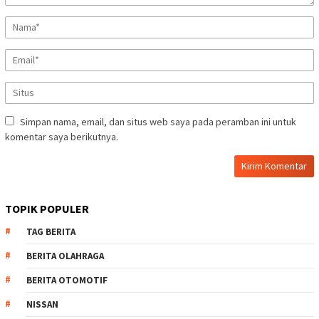
Simpan nama, email, dan situs web saya pada peramban ini untuk
komentar saya berikutnya.
TOPIK POPULER
TAG BERITA
BERITA OLAHRAGA
BERITA OTOMOTIF
NISSAN