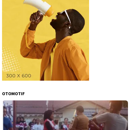
OTOMOTIF