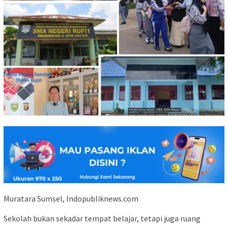
Muratara Sumsel, Indopubliknews.com
Sekolah bukan sekadar tempat belajar, tetapi juga ruang