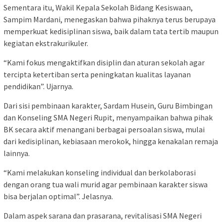
Sementara itu, Wakil Kepala Sekolah Bidang Kesiswaan,
Sampim Mardani, menegaskan bahwa pihaknya terus berupaya
memperkuat kedisiplinan siswa, baik dalam tata tertib maupun
kegiatan ekstrakurikuler.
“Kami fokus mengaktifkan disiplin dan aturan sekolah agar
tercipta ketertiban serta peningkatan kualitas layanan
pendidikan”. Ujarnya.
Dari sisi pembinaan karakter, Sardam Husein, Guru Bimbingan
dan Konseling SMA Negeri Rupit, menyampaikan bahwa pihak
BK secara aktif menangani berbagai persoalan siswa, mulai
dari kedisiplinan, kebiasaan merokok, hingga kenakalan remaja
lainnya.
“Kami melakukan konseling individual dan berkolaborasi
dengan orang tua wali murid agar pembinaan karakter siswa
bisa berjalan optimal”. Jelasnya.
Dalam aspek sarana dan prasarana, revitalisasi SMA Negeri