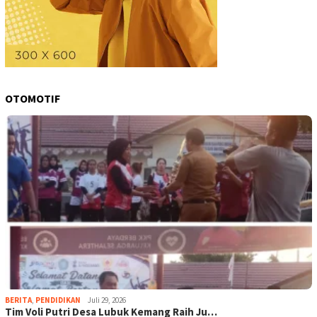
OTOMOTIF
BERITA
,
PENDIDIKAN
Juli 29, 2026
Tim Voli Putri Desa Lubuk Kemang Raih Ju…