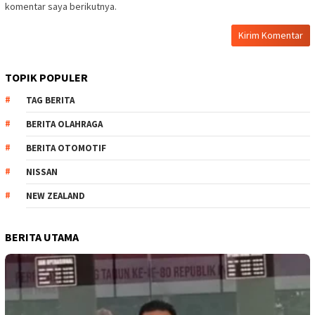
komentar saya berikutnya.
TOPIK POPULER
TAG BERITA
BERITA OLAHRAGA
BERITA OTOMOTIF
NISSAN
NEW ZEALAND
BERITA UTAMA