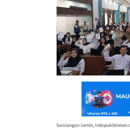
Sarolangun Jambi, Indopubliknews.