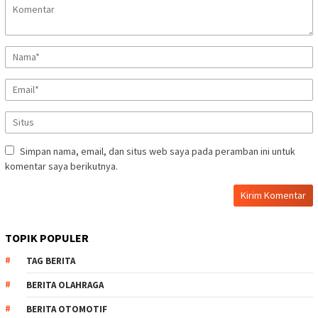
Simpan nama, email, dan situs web saya pada peramban ini untuk
komentar saya berikutnya.
TOPIK POPULER
TAG BERITA
BERITA OLAHRAGA
BERITA OTOMOTIF