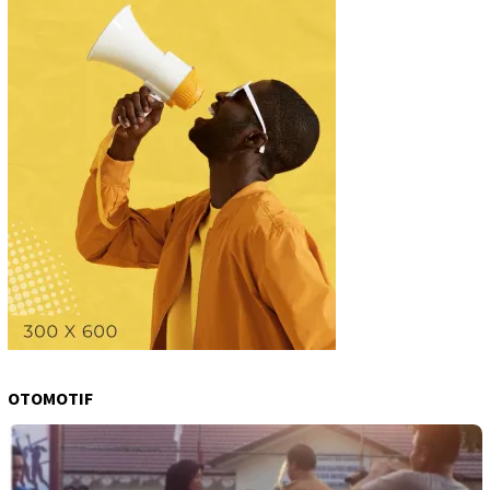
OTOMOTIF