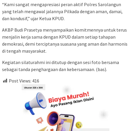
“Kami sangat mengapresiasi peran aktif Polres Sarolangun
yang telah mengawal jalannya Pilkada dengan aman, damai,
dan kondusif,” ujar Ketua KPUD.
AKBP Budi Prasetya menyampaikan komitmennya untuk terus
menjalin kerja sama dengan KPUD dalam setiap tahapan
demokrasi, demi terciptanya suasana yang aman dan harmonis
di tengah masyarakat.
Kegiatan silaturahmi ini ditutup dengan sesi foto bersama
sebagai tanda penghargaan dan kebersamaan. (bas).
Post Views:
416