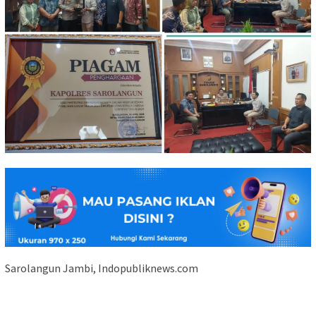
Sarolangun Jambi, Indopubliknews.com