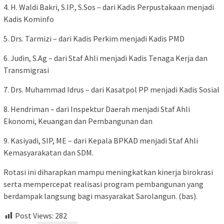
4. H. Waldi Bakri, S.IP., S.Sos – dari Kadis Perpustakaan menjadi
Kadis Kominfo
5. Drs. Tarmizi – dari Kadis Perkim menjadi Kadis PMD
6. Judin, S.Ag – dari Staf Ahli menjadi Kadis Tenaga Kerja dan
Transmigrasi
7. Drs. Muhammad Idrus – dari Kasatpol PP menjadi Kadis Sosial
8. Hendriman – dari Inspektur Daerah menjadi Staf Ahli
Ekonomi, Keuangan dan Pembangunan dan
9. Kasiyadi, SIP, ME – dari Kepala BPKAD menjadi Staf Ahli
Kemasyarakatan dan SDM.
Rotasi ini diharapkan mampu meningkatkan kinerja birokrasi
serta mempercepat realisasi program pembangunan yang
berdampak langsung bagi masyarakat Sarolangun. (bas).
Post Views:
282