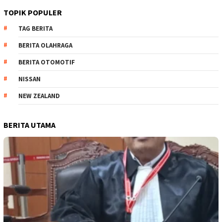
TOPIK POPULER
TAG BERITA
BERITA OLAHRAGA
BERITA OTOMOTIF
NISSAN
NEW ZEALAND
BERITA UTAMA