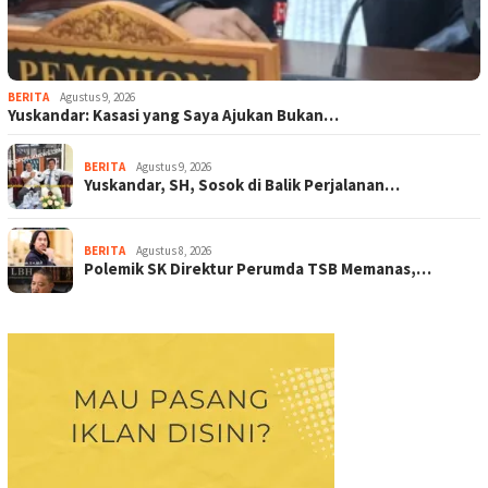
BERITA
Agustus 9, 2026
Yuskandar: Kasasi yang Saya Ajukan Bukan…
BERITA
Agustus 9, 2026
Yuskandar, SH, Sosok di Balik Perjalanan…
BERITA
Agustus 8, 2026
Polemik SK Direktur Perumda TSB Memanas,…