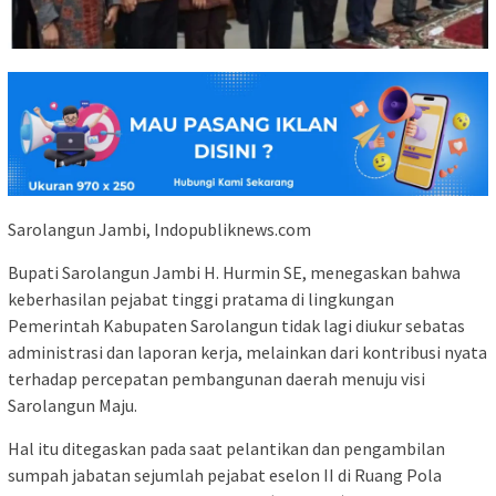
Sarolangun Jambi, Indopubliknews.com
Bupati Sarolangun Jambi H. Hurmin SE, menegaskan bahwa
keberhasilan pejabat tinggi pratama di lingkungan
Pemerintah Kabupaten Sarolangun tidak lagi diukur sebatas
administrasi dan laporan kerja, melainkan dari kontribusi nyata
terhadap percepatan pembangunan daerah menuju visi
Sarolangun Maju.
Hal itu ditegaskan pada saat pelantikan dan pengambilan
sumpah jabatan sejumlah pejabat eselon II di Ruang Pola