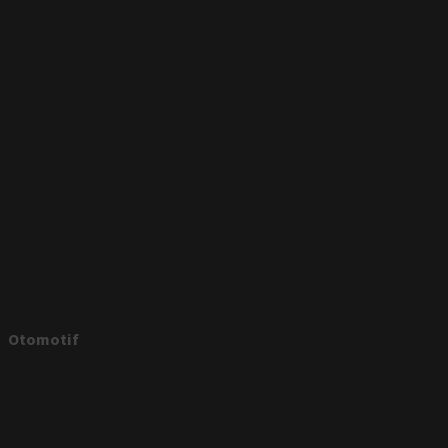
Otomotif