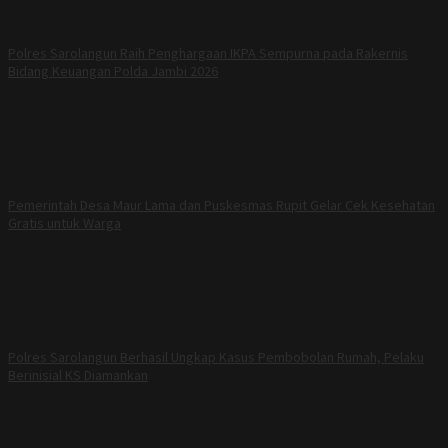
Polres Sarolangun Raih Penghargaan IKPA Sempurna pada Rakernis
Bidang Keuangan Polda Jambi 2026
Pemerintah Desa Maur Lama dan Puskesmas Rupit Gelar Cek Kesehatan
Gratis untuk Warga
Polres Sarolangun Berhasil Ungkap Kasus Pembobolan Rumah, Pelaku
Berinisial KS Diamankan